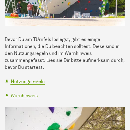
Bevor Du am TUrnfels loslegst, gibt es einige
Informationen, die Du beachten solltest. Diese sind in
den Nutzungsregeln und im Warnhinweis
zusammengefasst. Lies sie Dir bitte aufmerksam durch,
bevor Du startest.
Nutzungsregeln
Warnhinweis