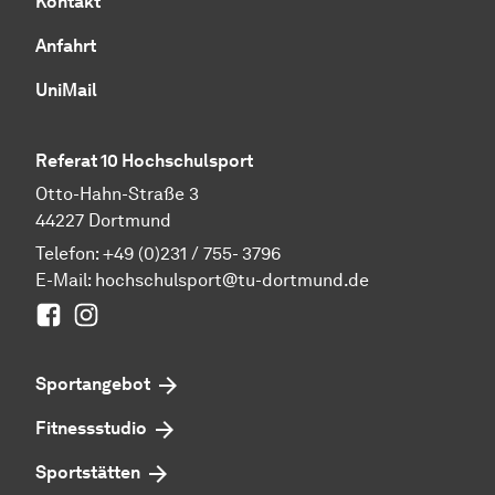
Kontakt
Anfahrt
UniMail
Referat 10 Hochschulsport
Otto-Hahn-Straße 3
44227 Dortmund
Telefon: +49 (0)231 / 755- 3796
E-Mail:
hochschulsport@tu-dortmund.de
Facebook
Instagram
Sportangebot
Fitnessstudio
Sportstätten