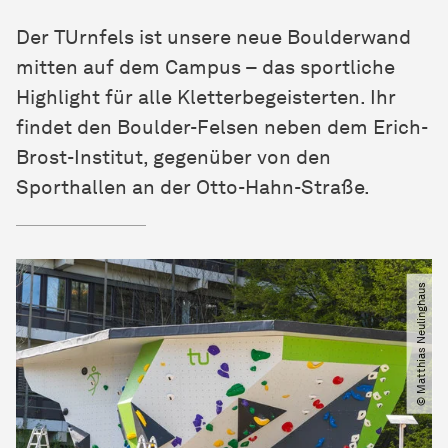
Der TUrnfels ist unsere neue Boulderwand
mitten auf dem Campus – das sportliche
Highlight für alle Kletterbegeisterten. Ihr
findet den Boulder-Felsen neben dem Erich-
Brost-Institut, gegenüber von den
Sporthallen an der Otto-Hahn-Straße.
© Matthias Neulinghaus