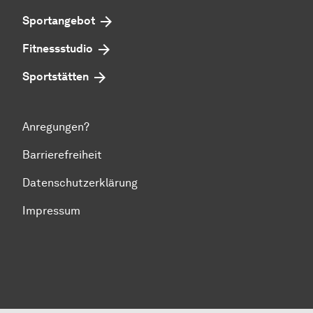
Sportangebot
Fitnessstudio
Sportstätten
Anregungen?
Barrierefreiheit
Datenschutzerklärung
Impressum
Zum Seitenanfang