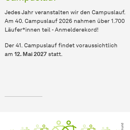
Jedes Jahr veranstalten wir den Cam­pus­lauf.
Am 40. Campuslauf 2026 nahmen über 1.700
Läufer*innen teil - Anmelderekord!
Der 41. Campuslauf findet voraussichtlich
am
12. Mai 2027
statt.