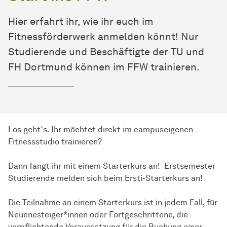
Hier erfahrt ihr, wie ihr euch im
Fitnessförderwerk anmelden könnt! Nur
Studierende und Beschäftigte der TU und
FH Dortmund können im FFW trainieren.
Los geht´s. Ihr möchtet direkt im campuseigenen
Fitnessstudio trainieren?
Dann fangt ihr mit einem Starterkurs an! Erstsemester
Studierende melden sich beim Ersti-Starterkurs an!
Die Teilnahme an einem Starterkurs ist in jedem Fall, für
Neuenesteiger*innen oder Fortgeschrittene, die
verpflichtende Voraussetzung für die Buchung einer