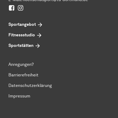
Facebook
Instagram
Sportangebot
Fitnessstudio
Sportstätten
Anregungen?
Barrierefreiheit
Datenschutzerklärung
Impressum
Zum Seitenanfang