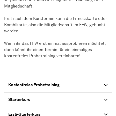
Mitgliedschaft.
Erst nach dem Kurstermin kann die Fitnesskarte oder
Kombikarte, also die Mitgliedschaft im FFW, gebucht
werden.
Wenn ihr das FFW erst einmal ausprobieren möchtet,
dann könnt ihr einen Termin für ein einmaliges
kostenfreies Probetraining vereinbaren!
Kostenfreies Probetraining
Starterkurs
Ersti-Starterkurs