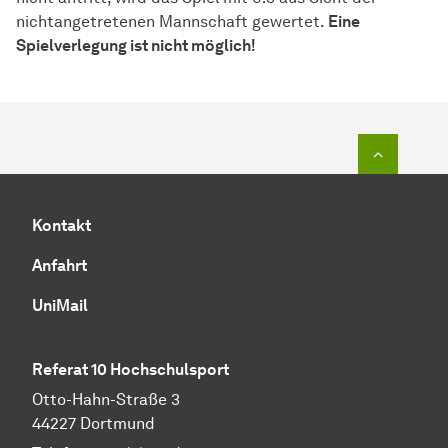
nichtangetretenen Mannschaft gewertet.
Eine
Spielverlegung ist nicht möglich!
Zum Seit
Kontakt
Anfahrt
UniMail
Referat 10 Hochschulsport
Otto-Hahn-Straße 3
44227 Dortmund