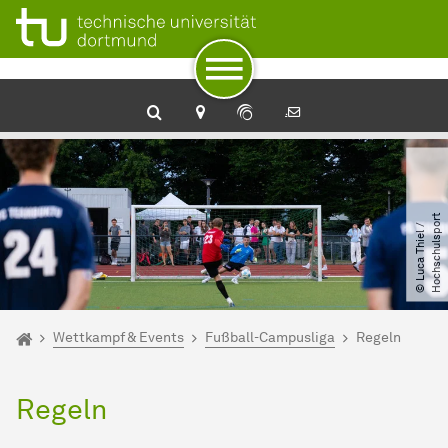
Zum Navigationspfad
Unterseiten von „Wettkampf & Events“
Zur Navigation
Zum Schnellzugriff
Zum Fuß der Seite mit weiteren Services
Zum Inhalt
Zur Startseite
t
©
L
u
c
a
T
h
i
e
l
​
/​
H
o
c
h
s
c
h
u
l
s
p
o
r
Sie sind hier:
Hochschulsport
Wettkampf & Events
Fußball-Campusliga
Regeln
Regeln