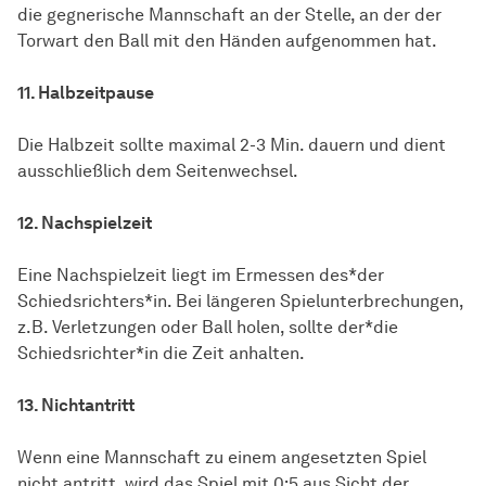
die gegnerische Mannschaft an der Stelle, an der der
Torwart den Ball mit den Händen aufgenommen hat.
11. Halbzeitpause
Die Halbzeit sollte maximal 2-3 Min. dauern und dient
ausschließlich dem Seitenwechsel.
12. Nachspielzeit
Eine Nachspielzeit liegt im Ermessen des*der
Schiedsrichters*in. Bei längeren Spielunterbrechungen,
z.B. Verletzungen oder Ball holen, sollte der*die
Schiedsrichter*in die Zeit anhalten.
13. Nichtantritt
Wenn eine Mannschaft zu einem angesetzten Spiel
nicht antritt, wird das Spiel mit 0:5 aus Sicht der