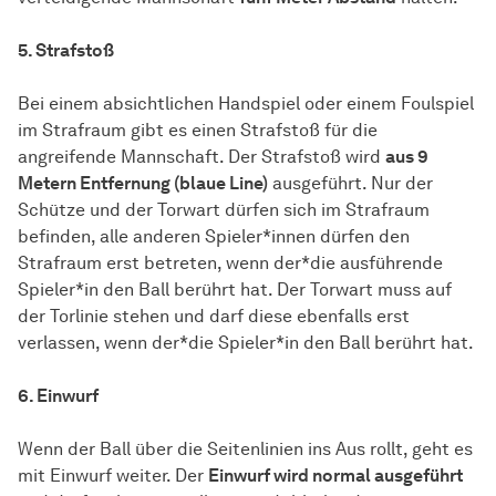
5. Strafstoß
Bei einem absichtlichen Handspiel oder einem Foulspiel
im Strafraum gibt es einen Strafstoß für die
angreifende Mannschaft. Der Strafstoß wird
aus 9
Metern Entfernung (blaue Line)
ausgeführt. Nur der
Schütze und der Torwart dürfen sich im Strafraum
befinden, alle anderen Spieler*innen dürfen den
Strafraum erst betreten, wenn der*die ausführende
Spieler*in den Ball berührt hat. Der Torwart muss auf
der Torlinie stehen und darf diese ebenfalls erst
verlassen, wenn der*die Spieler*in den Ball berührt hat.
6. Einwurf
Wenn der Ball über die Seitenlinien ins Aus rollt, geht es
mit Einwurf weiter. Der
Einwurf wird normal ausgeführt