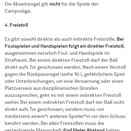
Die Abseitsregel gilt
nicht
für die Spiele der
Campusliga.
4. Freistoß
Es gibt sowohl direkte als auch indirekte Freistöße.
Bei
Foulspielen und Handspielen folgt ein direkter Freistoß
,
ausgenommen natürlich Foul- und Handspiele im
Strafraum. Bei einem direkten Freistoß darf der Ball
direkt aufs Tor geschossen werden. Nach einem Verstoß
gegen die Rückpassregel (siehe 10.), gefährlichem Spiel
oder Unterbrechungen, um eine Verwarnung oder einen
Platzverweis aus disziplinarischen Gründen
auszusprechen, geht es mit einem indirekten Freistoß
weiter. Bei einem indirekten Freistoß darf der Ball nicht
direkt aufs Tor geschossen, sondern muss von
mindestens einem*r anderen Spieler*in vor dem Schuss
berührt werden. Bei allen Freistößen muss die
verteidigende Mannschaft
fünf Meter Abstand
halten.