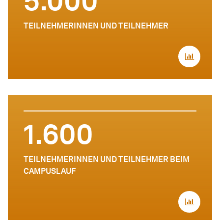
5.000
TEILNEHMERINNEN UND TEILNEHMER
1.600
TEILNEHMERINNEN UND TEILNEHMER BEIM
CAMPUSLAUF