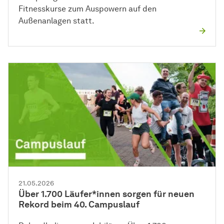
Fitnesskurse zum Auspowern auf den
Außenanlagen statt.
21.05.2026
Über 1.700 Läufer*innen sorgen für neuen
Rekord beim 40. Campuslauf