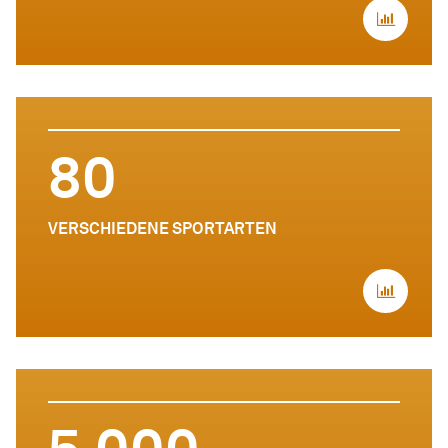
80
VERSCHIEDENE SPORTARTEN