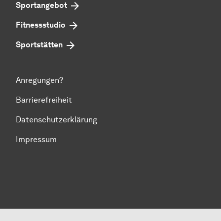
Sportangebot
Fitnessstudio
Sportstätten
Anregungen?
Barrierefreiheit
Datenschutzerklärung
Impressum
Zum Seitenanfang