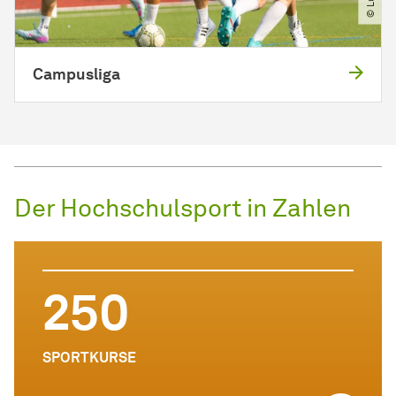
Campusliga
Der Hochschulsport in Zahlen
250
SPORTKURSE