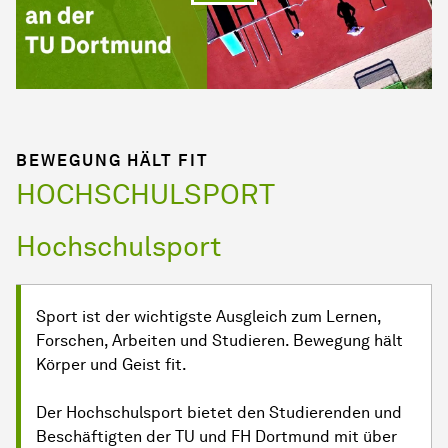
BEWEGUNG HÄLT FIT
HOCHSCHULSPORT
Hochschulsport
Sport ist der wichtigste Ausgleich zum Ler­nen,
Forschen, Arbeiten und Studieren. Bewegung hält
Körper und Geist fit.
Der Hochschulsport bietet den Studierenden und
Beschäftigten der TU und FH Dort­mund mit über