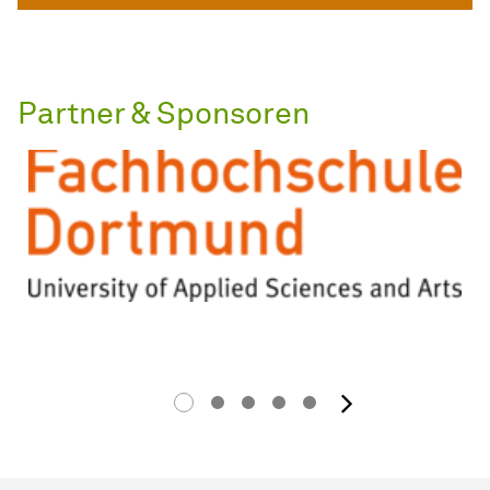
Partner & Sponsoren
Nächstes