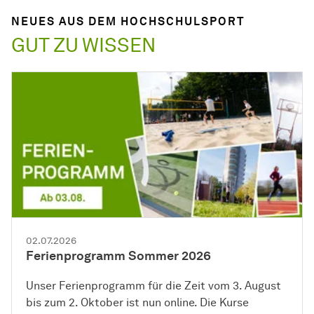
NEUES AUS DEM HOCHSCHULSPORT
GUT ZU WISSEN
02.07.2026
Ferienprogramm Sommer 2026
Unser Ferienprogramm für die Zeit vom 3. August
bis zum 2. Oktober ist nun online. Die Kurse