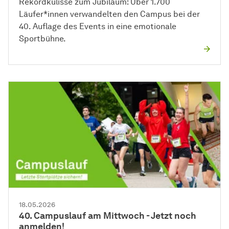
Rekordkulisse zum Jubiläum: Über 1.700
Läufer*innen verwandelten den Campus bei der
40. Auflage des Events in eine emotionale
Sportbühne.
18.05.2026
40. Campuslauf am Mittwoch - Jetzt noch
anmelden!