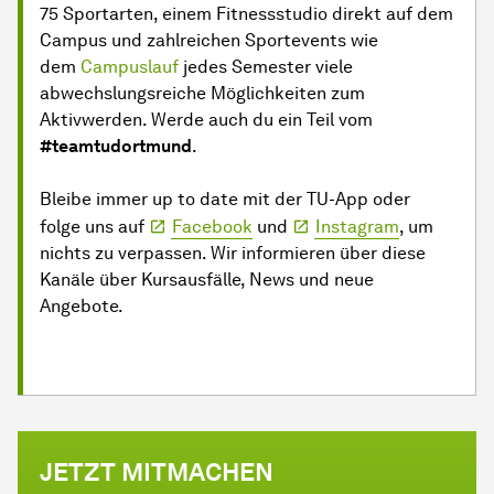
75 Sportarten, einem Fitnessstudio direkt auf dem
Campus und zahlreichen Sportevents wie
dem
Campuslauf
jedes Semester viele
abwechslungsreiche Möglichkeiten zum
Aktivwerden. Werde auch du ein Teil vom
#teamtudortmund
.
Bleibe immer up to date mit der TU-App oder
folge uns auf
Facebook
und
Instagram
, um
nichts zu verpassen. Wir informieren über diese
Kanäle über Kursausfälle, News und neue
Angebote.
JETZT MITMACHEN