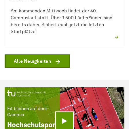
Am kommenden Mittwoch findet der 40.
Campuslauf statt. Über 1.500 Läufer*innen sind
bereits dabei. Sichert euch jetzt die letzten
Startplätze!
Alle Neuigkeiten
Video abspielen