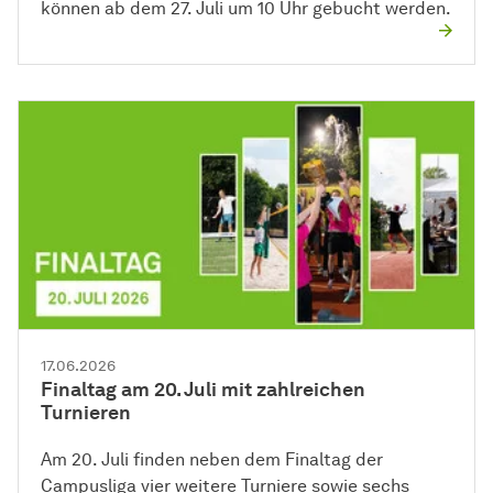
können ab dem 27. Juli um 10 Uhr gebucht werden.
17.06.2026
Finaltag am 20. Juli mit zahlreichen
Turnieren
Am 20. Juli finden neben dem Finaltag der
Campusliga vier weitere Turniere sowie sechs